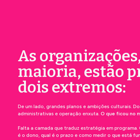
As organizações
maioria, estão 
dois extremos:
De um lado, grandes planos e ambições culturais. Do
administrativas e operação enxuta.
O que ficou no m
Falta a camada que traduz estratégia em programa.
é o dono, qual é o prazo e como medir o que está fu