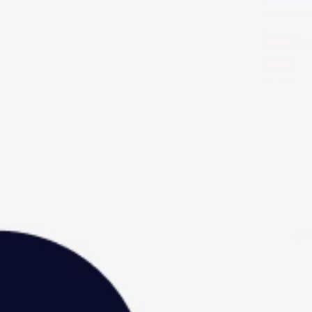
Home
Palestrantes