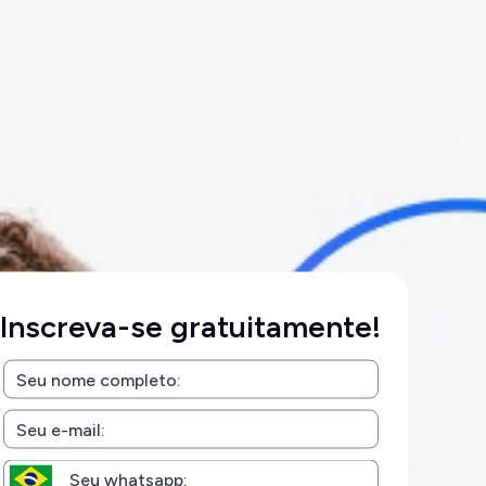
Inscreva-se gratuitamente!